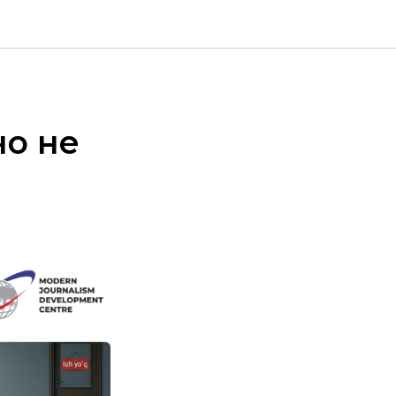
но не