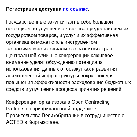
Регистрация доступна
по ссылке
.
Государственные закупки таят в себе большой
потенциал по улучшению качества предоставляемых
государством товаров, и услуг и их эффективная
организация может стать инструментом
экономического и социального развития стран
Центральной Азии. На конференции ключевое
внимание уделят обсуждению потенциала
использования данных о госзакупках и развития
аналитической инфраструктуры вокруг них для
повышения эффективности расходования бюджетных
средств и улучшения процесса принятия решений.
Конференция организована Open Contracting
Partnership при финансовой поддержке
Правительства Великобритании в сотрудничестве с
ACTED в Кыргызстане.