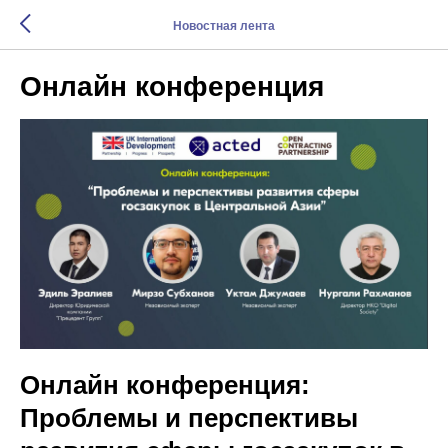
Новостная лента
Онлайн конференция
Онлайн конференция:
Проблемы и перспективы