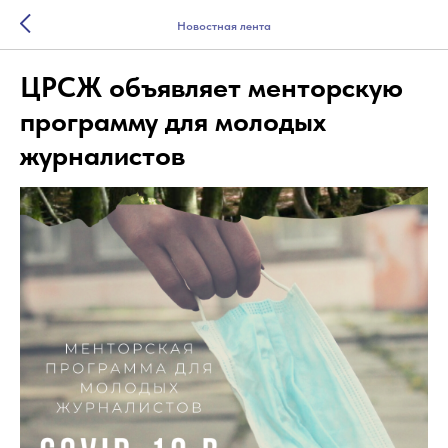
Новостная лента
ЦРСЖ объявляет менторскую
программу для молодых
журналистов