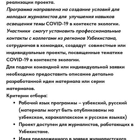
реализации проекта.
Программа направлена на создание условий для
молодых журналистов для улучшения навыков
освещения темы
COVID-19 в контексте экологии
.
Участники смогут установить профессиональные
контакты с коллегами из регионов Узбекистана,
сотрудничая в командах, создадут совместные или
индивидуальные проекты, посвященные тематике
COVID-19 в контексте экологии.
Для подачи командной или индивидуальной заявки
необходимо предоставить описание детально
разработанной идеи материала или серии
материалов.
Критерии отбора:
Рабочий язык программы – узбекский, русский
(материалы могут быть опубликованы на
узбекском, каракалпакском и русском языках)
Проект доступен для журналистов, работающих в
Узбекистане.
Идея предложенного в заявке журналистского