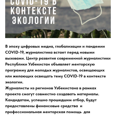
В эпоху цифровых медиа, глобализации и пандемии
COVID-19, журналистика встает перед новыми
вызовами. Центр развития современной журналистики
Республики Узбекистан объявляет менторскую
программу для молодых журналистов, освещающих
или желающих освещать тему COVID-19 в контексте
экологии.
Журналисты из регионов Узбекистана в рамках
проекта смогут совместно создавать материалы.
Кандидатам, успешно прошедшим отбор, будут
предоставлены финансовые средства и
профессиональная менторская помощь для