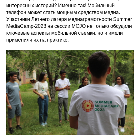
интересных историй? Именно так! Мобильный
телефон может стать мощным средством медиа.
Участники Летнего лагеря медиаграмотности Summer
MediaCamp-2023 на сессии MOJO не только обсудили
ключевые аспекты мобильной съемки, но и имели
применили их на практике.