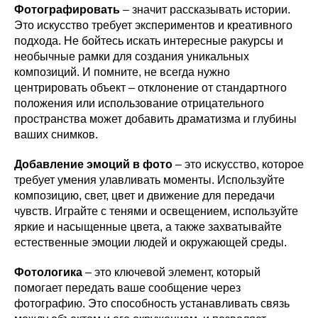
Фотографировать
– значит рассказывать истории.
Это искусство требует экспериментов и креативного
подхода. Не бойтесь искать интересные ракурсы и
необычные рамки для создания уникальных
композиций. И помните, не всегда нужно
центрировать объект – отклонение от стандартного
положения или использование отрицательного
пространства может добавить драматизма и глубины
ваших снимков.
Добавление эмоций в фото
– это искусство, которое
требует умения улавливать моменты. Используйте
композицию, свет, цвет и движение для передачи
чувств. Играйте с тенями и освещением, используйте
яркие и насыщенные цвета, а также захватывайте
естественные эмоции людей и окружающей среды.
Фотологика
– это ключевой элемент, который
помогает передать ваше сообщение через
фотографию. Это способность устанавливать связь