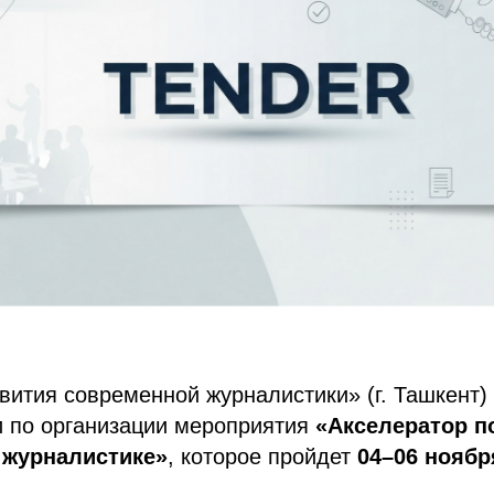
ития современной журналистики» (г. Ташкент)
и по организации мероприятия
«Акселератор п
 журналистике»
, которое пройдет
04–06 ноябр