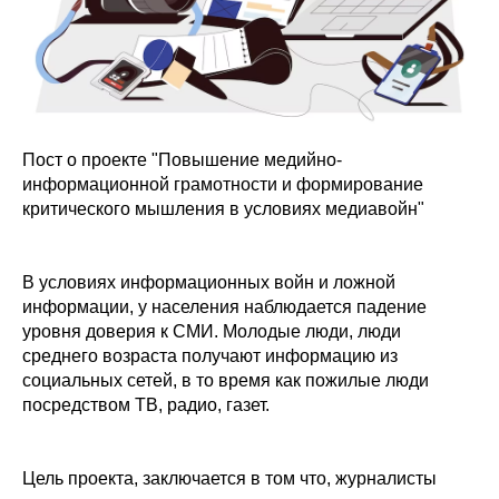
Пост о проекте "Повышение медийно-
информационной грамотности и формирование
критического мышления в условиях медиавойн"
В условиях информационных войн и ложной
информации, у населения наблюдается падение
уровня доверия к СМИ. Молодые люди, люди
среднего возраста получают информацию из
социальных сетей, в то время как пожилые люди
посредством ТВ, радио, газет.
Цель проекта, заключается в том что, журналисты