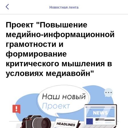
Новостная лента
Проект "Повышение
медийно-информационной
грамотности и
формирование
критического мышления в
условиях медиавойн"