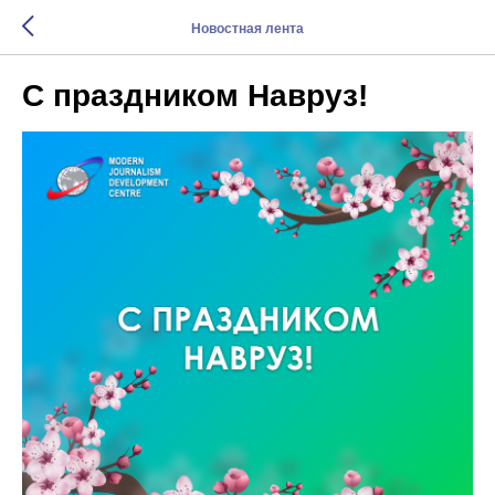
Новостная лента
С праздником Навруз!