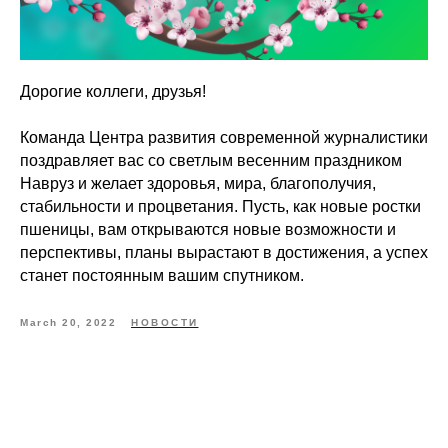
Дорогие коллеги, друзья!
Команда Центра развития современной журналистики
поздравляет вас со светлым весенним праздником
Навруз и желает здоровья, мира, благополучия,
стабильности и процветания. Пусть, как новые ростки
пшеницы, вам открываются новые возможности и
перспективы, планы вырастают в достижения, а успех
станет постоянным вашим спутником.
March 20, 2022
НОВОСТИ