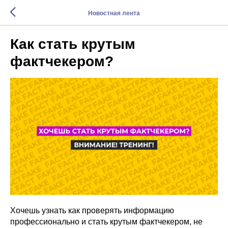
Новостная лента
Как стать крутым
фактчекером?
Хочешь узнать как проверять информацию
профессионально и стать крутым фактчекером, не