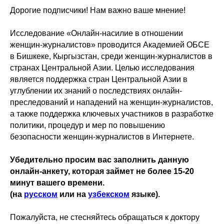
Дорогие подписчики! Нам важно ваше мнение!
Исследование «Онлайн-насилие в отношении
женщин-журналистов» проводится Академией ОБСЕ
в Бишкеке, Кыргызстан, среди женщин-журналистов в
странах Центральной Азии. Целью исследования
является поддержка стран Центральной Азии в
углублении их знаний о последствиях онлайн-
преследований и нападений на женщин-журналистов,
а также поддержка ключевых участников в разработке
политики, процедур и мер по повышению
безопасности женщин-журналистов в Интернете.
Убедительно просим вас заполнить данную
онлайн-анкету, которая займет не более 15-20
минут вашего времени.
(на
русском
или на
узбекском
языке).
Пожалуйста, не стесняйтесь обращаться к доктору