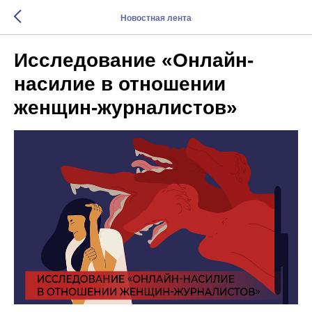
Новостная лента
Исследование «Онлайн-
насилие в отношении
женщин-журналистов»