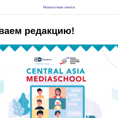
Новостная лента
ваем редакцию!