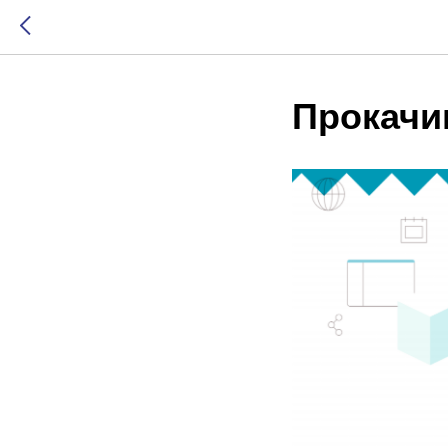
Прокачи