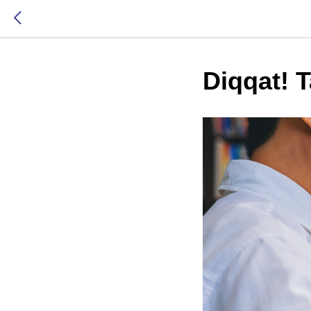
Diqqat! T