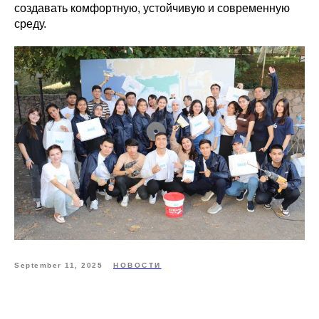
создавать комфортную, устойчивую и современную
среду.
September 11, 2025
НОВОСТИ