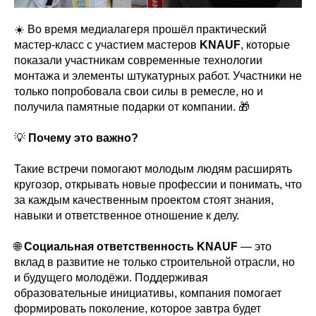
☀️ Во время медиалагеря прошёл практический
мастер-класс с участием мастеров
KNAUF
, которые
показали участникам современные технологии
монтажа и элементы штукатурных работ. Участники не
только попробовала свои силы в ремесле, но и
получила памятные подарки от компании. 🎁
💡
Почему это важно?
Такие встречи помогают молодым людям расширять
кругозор, открывать новые профессии и понимать, что
за каждым качественным проектом стоят знания,
навыки и ответственное отношение к делу.
🌐
Социальная ответственность KNAUF
— это
вклад в развитие не только строительной отрасли, но
и будущего молодёжи. Поддерживая
образовательные инициативы, компания помогает
формировать поколение, которое завтра будет