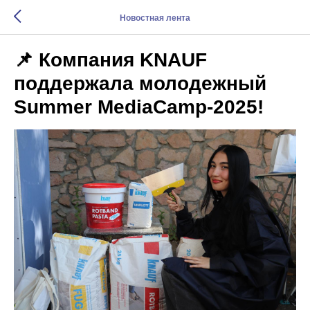
Новостная лента
📌 Компания KNAUF
поддержала молодежный
Summer MediaCamp-2025!