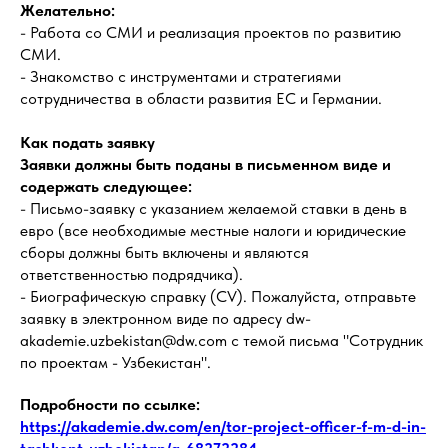
Желательно:
- Работа со СМИ и реализация проектов по развитию
СМИ.
- Знакомство с инструментами и стратегиями
сотрудничества в области развития ЕС и Германии.
Как подать заявку
Заявки должны быть поданы в письменном виде и
содержать следующее:
- Письмо-заявку с указанием желаемой ставки в день в
евро (все необходимые местные налоги и юридические
сборы должны быть включены и являются
ответственностью подрядчика).
- Биографическую справку (CV). Пожалуйста, отправьте
заявку в электронном виде по адресу dw-
akademie.uzbekistan@dw.com с темой письма "Сотрудник
по проектам - Узбекистан".
Подробности по ссылке:
https://akademie.dw.com/en/tor-project-officer-f-m-d-in-