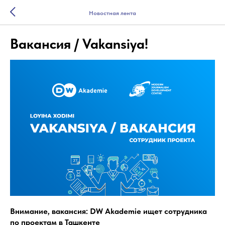
Новостная лента
Вакансия / Vakansiya!
Внимание, вакансия: DW Akademie ищет сотрудника
по проектам в Ташкенте