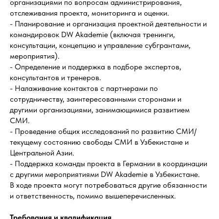
организациями по вопросам администрирования,
отслеживания проекта, мониторинга и оценки.
- Планирование и организация проектной деятельности и
командировок DW Akademie (включая тренинги,
консультации, концепцию и управление субгрантами,
мероприятия).
- Определение и поддержка в подборе экспертов,
консультантов и тренеров.
- Налаживание контактов с партнерами по
сотрудничеству, заинтересованными сторонами и
другими организациями, занимающимися развитием
СМИ.
- Проведение общих исследований по развитию СМИ/
текущему состоянию свободы СМИ в Узбекистане и
Центральной Азии.
- Поддержка команды проекта в Германии в координации
с другими мероприятиями DW Akademie в Узбекистане.
В ходе проекта могут потребоваться другие обязанности
и ответственность, помимо вышеперечисленных.
Требования и квалификация