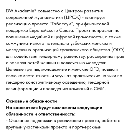
DW Akademie* совместно с Центром развития
современной журналистики (ЦРСЖ) - планирует
реализацию проекта "Табассум", при финансовой
поддержке Европейского Союза. Проект направлен на
повышение медийной и цифровой грамотности, а также
коммуникативного потенциала узбекских женских и
молодежных организаций гражданского общества (ОГО)
для содействия гендерному равенству, расширению прав
и возможностей женщин и вовлечению молодежи.
Целевые группы, молодежные и женские ОГО, повысят
свою компетентность и улучшат практические навыки по
гендерно конструктивному освещению, гендерной
дезинформации и проведению кампаний в СМИ.
Основные обязанности
На соискателя будут возложены следующие
обязанности и ответственность:
- Оказание поддержки в реализации проекта, работа с
другими участниками проекта и партнерскими