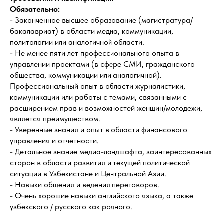
Обязательно:
- Законченное высшее образование (магистратура/
бакалавриат) в области медиа, коммуникации,
политологии или аналогичной области.
- Не менее пяти лет профессионального опыта в
управлении проектами (в сфере СМИ, гражданского
общества, коммуникации или аналогичной).
Профессиональный опыт в области журналистики,
коммуникации или работы с темами, связанными с
расширением прав и возможностей женщин/молодежи,
является преимуществом.
- Уверенные знания и опыт в области финансового
управления и отчетности.
- Детальное знание медиа-ландшафта, заинтересованных
сторон в области развития и текущей политической
ситуации в Узбекистане и Центральной Азии.
- Навыки общения и ведения переговоров.
- Очень хорошие навыки английского языка, а также
узбекского / русского как родного.