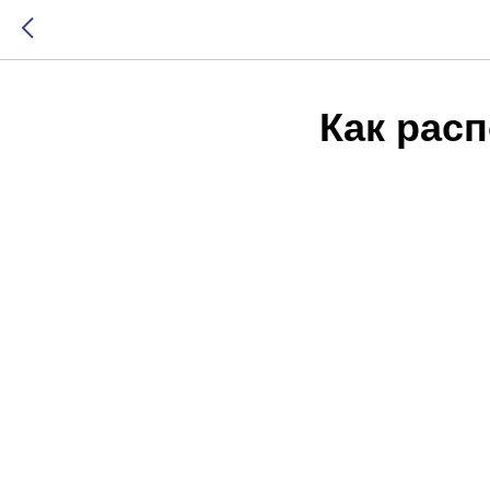
Как рас