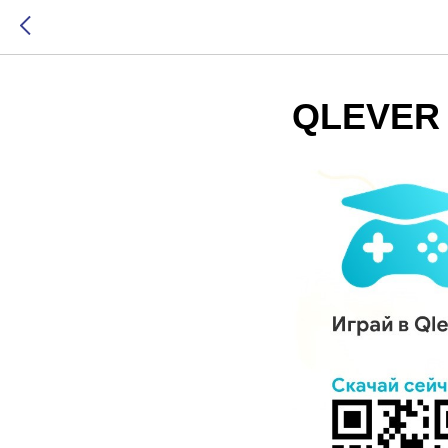
QLEVER 