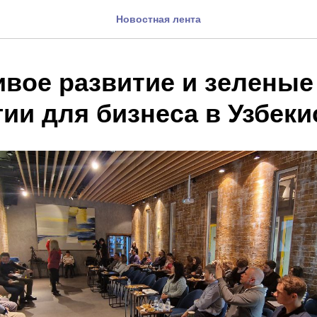
Новостная лента
ивое развитие и зеленые
ии для бизнеса в Узбеки