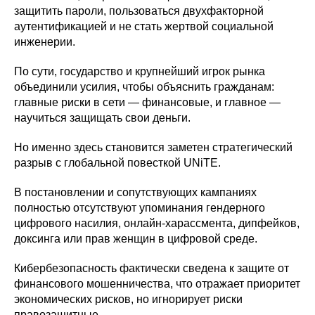
защитить пароли, пользоваться двухфакторной
аутентификацией и не стать жертвой социальной
инженерии.
По сути, государство и крупнейший игрок рынка
объединили усилия, чтобы объяснить гражданам:
главные риски в сети — финансовые, и главное —
научиться защищать свои деньги.
Но именно здесь становится заметен стратегический
разрыв с глобальной повесткой UNiTE.
В постановлении и сопутствующих кампаниях
полностью отсутствуют упоминания гендерного
цифрового насилия, онлайн-харассмента, дипфейков,
доксинга или прав женщин в цифровой среде.
Кибербезопасность фактически сведена к защите от
финансового мошенничества, что отражает приоритет
экономических рисков, но игнорирует риски
правозащитные.