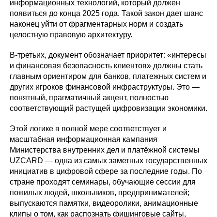
информационных технологий, который должен
появиться до конца 2025 года. Такой закон дает шанс
наконец уйти от фрагментарных норм и создать
целостную правовую архитектуру.
В-третьих, документ обозначает приоритет: «интересы
и финансовая безопасность клиентов» должны стать
главным ориентиром для банков, платежных систем и
других игроков финансовой инфраструктуры. Это —
понятный, прагматичный акцент, полностью
соответствующий растущей цифровизации экономики.
Этой логике в полной мере соответствует и
масштабная информационная кампания
Министерства внутренних дел и платёжной системы
UZCARD — одна из самых заметных государственных
инициатив в цифровой сфере за последние годы. По
стране проходят семинары, обучающие сессии для
пожилых людей, школьников, предпринимателей;
выпускаются памятки, видеоролики, анимационные
клипы о том, как распознать фишинговые сайты,