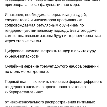
приговора, а не как факультативная мера.
И наконец, необходима специализация судей,
следователей и инспекторов профилактики,
сопровождаемая регулярным обучением по
гендерно-чувствительному подходу. Без этого даже
самые тщательные законы будут интерпретироваться
через старые схемы.
Цифровое насилие: встроить гендер в архитектуру
кибербезопасности
Онлайн-измерение требует другого набора решений,
но столь же конкретного.
Первый шаг — включить ключевые формы цифрового
гендерного насилия в проект нового закона о
киберпреступлениях:
от неконсенсуального распространения интимных