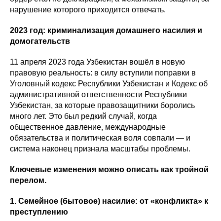
нарушение которого приходится отвечать.
2023 год: криминализация домашнего насилия и
домогательств
11 апреля 2023 года Узбекистан вошёл в новую
правовую реальность: в силу вступили поправки в
Уголовный кодекс Республики Узбекистан и Кодекс об
административной ответственности Республики
Узбекистан, за которые правозащитники боролись
много лет. Это был редкий случай, когда
общественное давление, международные
обязательства и политическая воля совпали — и
система наконец признала масштабы проблемы.
Ключевые изменения можно описать как тройной
перелом.
1. Семейное (бытовое) насилие: от «конфликта» к
преступлению