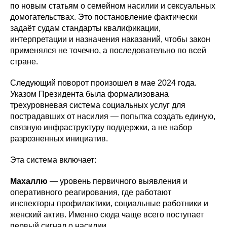
по новым статьям о семейном насилии и сексуальных
домогательствах. Это постановление фактически
задаёт судам стандарты квалификации,
интерпретации и назначения наказаний, чтобы закон
применялся не точечно, а последовательно по всей
стране.
Следующий поворот произошел в мае 2024 года.
Указом Президента была формализована
трехуровневая система социальных услуг для
пострадавших от насилия — попытка создать единую,
связную инфраструктуру поддержки, а не набор
разрозненных инициатив.
Эта система включает:
Махаллю
— уровень первичного выявления и
оперативного реагирования, где работают
инспекторы профилактики, социальные работники и
женский актив. Именно сюда чаще всего поступает
первый сигнал о насилии.