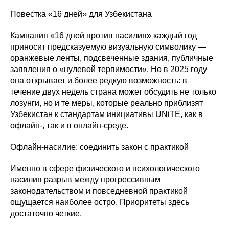
Повестка «16 дней» для Узбекистана
Кампания «16 дней против насилия» каждый год
приносит предсказуемую визуальную символику —
оранжевые ленты, подсвеченные здания, публичные
заявления о «нулевой терпимости». Но в 2025 году
она открывает и более редкую возможность: в
течение двух недель страна может обсудить не только
лозунги, но и те меры, которые реально приблизят
Узбекистан к стандартам инициативы UNiTE, как в
офлайн-, так и в онлайн-среде.
Офлайн-насилие: соединить закон с практикой
Именно в сфере физического и психологического
насилия разрыв между прогрессивным
законодательством и повседневной практикой
ощущается наиболее остро. Приоритеты здесь
достаточно четкие.