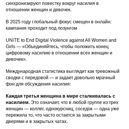
синхронизируют повестку вокруг насилия в
отношении женщин и девочек.
В 2025 году глобальный фокус смещен в онлайн:
кампания проходит под лозунгом
UNiTE to End Digital Violence against All Women and
Girls — «Объединяйтесь, чтобы положить конец
цифровому насилию в отношении всех женщин и
девочек».
Международная статистика выглядит как тревожный
сводки с передовой — и задает довольно мрачный
фон для обсуждения насилия:
Каждая третья женщина в мире сталкивалась с
насилием.
Это означает, что в любой группе из трех
женщин — коллег, однокурсниц, соседок — одна уже
пережила то, что часто остается за закрытыми
дверями и в закрытых чатах.