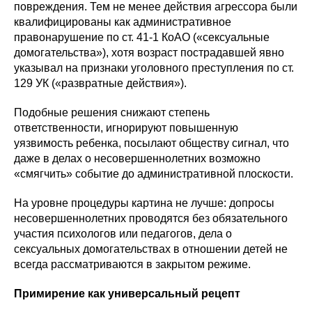
повреждения. Тем не менее действия агрессора были
квалифицированы как административное
правонарушение по ст. 41-1 КоАО («сексуальные
домогательства»), хотя возраст пострадавшей явно
указывал на признаки уголовного преступления по ст.
129 УК («развратные действия»).
Подобные решения снижают степень
ответственности, игнорируют повышенную
уязвимость ребенка, посылают обществу сигнал, что
даже в делах о несовершеннолетних возможно
«смягчить» событие до административной плоскости.
На уровне процедуры картина не лучше: допросы
несовершеннолетних проводятся без обязательного
участия психологов или педагогов, дела о
сексуальных домогательствах в отношении детей не
всегда рассматриваются в закрытом режиме.
Примирение как универсальный рецепт