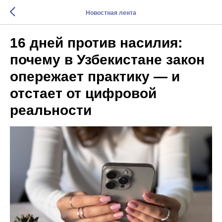
Новостная лента
16 дней против насилия:
почему в Узбекистане закон
опережает практику — и
отстает от цифровой
реальности