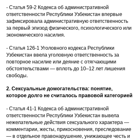
- Статья 59-2 Кодекса об административной
ответственности Республики Узбекистан впервые
зафиксировала административную ответственность
за первый эпизод физического, психологического или
экономического насилия.
- Статья 126-1 Уголовного кодекса Республики
Узбекистан ввела уголовную ответственность за
повторное насилие или деяние с отягчающими
обстоятельствами — вплоть до 10–12 лет лишения
свободы.
2. Сексуальные домогательства: понятие,
которое долго не считалось правовой категорией
- Статья 41-1 Кодекса об административной
ответственности Республики Узбекистан вывела
нежелательные действия сексуального характера —
комментарии, жесты, прикосновения, преследование
— в отдельное правонарушение, унижающее честь и