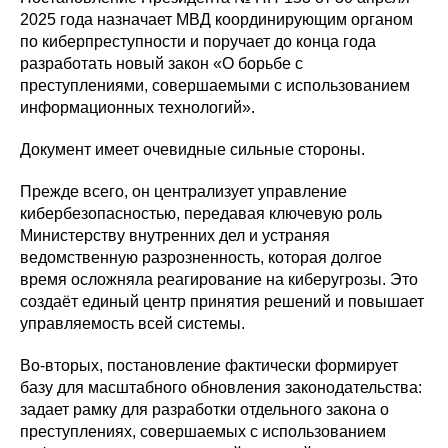
2025 года назначает МВД координирующим органом
по киберпреступности и поручает до конца года
разработать новый закон «О борьбе с
преступлениями, совершаемыми с использованием
информационных технологий».
Документ имеет очевидные сильные стороны.
Прежде всего, он централизует управление
кибербезопасностью, передавая ключевую роль
Министерству внутренних дел и устраняя
ведомственную разрозненность, которая долгое
время осложняла реагирование на киберугрозы. Это
создаёт единый центр принятия решений и повышает
управляемость всей системы.
Во-вторых, постановление фактически формирует
базу для масштабного обновления законодательства:
задает рамку для разработки отдельного закона о
преступлениях, совершаемых с использованием