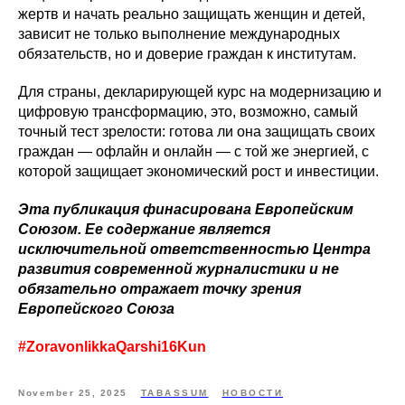
жертв и начать реально защищать женщин и детей,
зависит не только выполнение международных
обязательств, но и доверие граждан к институтам.
Для страны, декларирующей курс на модернизацию и
цифровую трансформацию, это, возможно, самый
точный тест зрелости: готова ли она защищать своих
граждан — офлайн и онлайн — с той же энергией, с
которой защищает экономический рост и инвестиции.
Эта публикация финасирована Европейским
Союзом. Ее содержание является
исключительной ответственностью Центра
развития современной журналистики и не
обязательно отражает точку зрения
Европейского Союза
#ZoravonlikkaQarshi16Kun
November 25, 2025
TABASSUM
НОВОСТИ