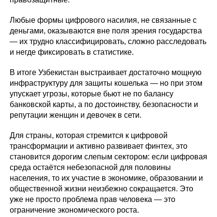
Любые формы цифрового насилия, не связанные с
деньгами, оказываются вне поля зрения государства
— их трудно классифицировать, сложно расследовать
и негде фиксировать в статистике.
В итоге Узбекистан выстраивает достаточно мощную
инфраструктуру для защиты кошелька — но при этом
упускает угрозы, которые бьют не по балансу
банковской карты, а по достоинству, безопасности и
репутации женщин и девочек в сети.
Для страны, которая стремится к цифровой
трансформации и активно развивает финтех, это
становится дорогим слепым сектором: если цифровая
среда остаётся небезопасной для половины
населения, то их участие в экономике, образовании и
общественной жизни неизбежно сокращается. Это
уже не просто проблема прав человека — это
ограничение экономического роста.