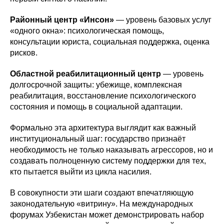
Районный центр «Инсон»
— уровень базовых услуг
«одного окна»: психологическая помощь,
консультации юриста, социальная поддержка, оценка
рисков.
Областной реабилитационный центр
— уровень
долгосрочной защиты: убежище, комплексная
реабилитация, восстановление психологического
состояния и помощь в социальной адаптации.
Формально эта архитектура выглядит как важный
институциональный шаг: государство признаёт
необходимость не только наказывать агрессоров, но и
создавать полноценную систему поддержки для тех,
кто пытается выйти из цикла насилия.
В совокупности эти шаги создают впечатляющую
законодательную «витрину». На международных
форумах Узбекистан может демонстрировать набор