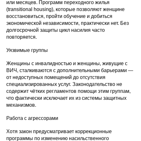
или месяцев. Программ переходного жилья
(transitional housing), которые позволяют женщине
восстановиться, пройти обучение и добиться
экономической независимости, практически нет. Без
долгосрочной защиты цикл насилия часто
повторяется.
Уязвимые группы
Женщины с инвалидностью и женщины, живущие с
ВИЧ, сталкиваются с дополнительными барьерами —
от недоступных помещений до отсутствия
специализированных услуг. Законодательство не
содержит чётких регламентов помощи этим группам,
что фактически исключает их из системы защитных
механизмов.
Работа с агрессорами
Хотя закон предусматривает коррекционные
программы по изменению насильственного