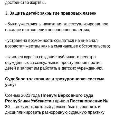
достоинство жертвы.
3. Защита детей: закрытие правовых лазеек
- были ужесточены наказания за сексуализированное
насилие в отношении несовершеннолетних;
- устранена возможность ссылаться на «не знал
возраста» жертвы как на смягчающее обстоятельство;
- заявлен курс на создание публичного реестра
осуждённых за сексуальные преступления против
детей и запрет им работать в детских учреждениях.
Судебное толкование и трехуровневая система
услуг
Осенью 2023 года
Пленум Верховного суда
Республики Узбекистан
принял
Постановление №
30
— документ, который должен был выровнять и
дисциплинировать разнородную судебную практику