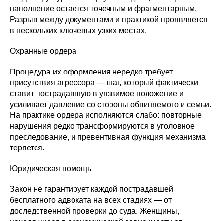
наполнение остается точечным и фрагментарным.
Разрыв между документами и практикой проявляется
в нескольких ключевых узких местах.
Охранные ордера
Процедура их оформления нередко требует
присутствия агрессора — шаг, который фактически
ставит пострадавшую в уязвимое положение и
усиливает давление со стороны обвиняемого и семьи.
На практике ордера исполняются слабо: повторные
нарушения редко трансформируются в уголовное
преследование, и превентивная функция механизма
теряется.
Юридическая помощь
Закон не гарантирует каждой пострадавшей
бесплатного адвоката на всех стадиях — от
доследственной проверки до суда. Женщины,