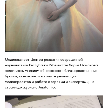
Медиаэксперт Центра развития современной
журналистики Республики Узбекистан Дарья Османова
поделилась мнением об опасности близкородственных
браков, основанном на опыте реализации
медиапроектов и работе с героями и экспертами, на
страницах журнала Anatomica.