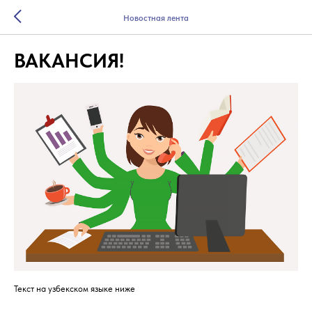
Новостная лента
ВАКАНСИЯ!
Текст на узбекском языке ниже