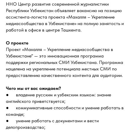
ННО Центр развития современной журналистики
Республики Узбекистан объявляет вакансию на позицию
ассистента-логиста проекта «Махалля – Укрепление
медиасообщества в Узбекистане» на полную занятость и
работой в офисе в центре Ташкента.
О проекте
Проект «Махалля – Укрепление медиасообщества в
Узбекистане” — это инновационная программа
поддержки региональных СМИ Узбекистана. Программа
нацелена на укрепление потенциала местных СМИ по
предоставлению качественного контента для аудитории.
Чего мы от вас ожидаем?
● владение русским и узбекским языком: знание
английского приветствуется;
● коммуникативные способности и умение работать в
команде;
● умение работать с документами и вести
делопроизводство;