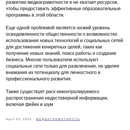
развитию медиаграмотности и не хватает ресурсов,
чтобы предоставить эффективные образовательные
программы в этой области.
Еще одной проблемой является низкий уровень
осведомленности общественности о возможностях
использования новых технологий и социальных сетей
для достижения конкретных целей, таких как
получение новых знаний, поиск работы и создание
бизнеса. Многие пользователи используют
социальные сети только для развлечения, не уделяя
внимания их потенциалу для личностного и
профессионального развития.
Также существует риск неконтролируемого
распространения недостоверной информации,
включая фейки и шум
April 03, 2023
МЕДИАГРАМОТНОСТЬ