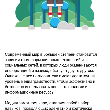
Современный мир в большей степени становится
зависим от информационных технологий и
социальных сетей, в которых люди обмениваются
информацией и взаимодействуют друг с другом.
Однако, не все пользователи имеют достаточный
уровень медиаграмотности, чтобы эффективно и
безопасно использовать новые технологии и
информационные ресурсы.
Медиаграмотность представляет собой набор
навыков, позволяющих адекватно и критически