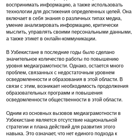
воспринимать информацию, а также использовать
технологии для достижения определенных целей. Она
включает в себя знания о различных типах медиа,
умение анализировать информацию, критически
мыслить, управлять своими персональными данными,
а также этикет в онлайн-коммуникации.
В Узбекистане в последние годы было сделано
значительное количество работы по повышению
уровня медиаграмотности. Однако, остается много
проблем, связанных с недостаточным уровнем
осведомленности и образования в этой области. В
связи с этим, возникает необходимость продолжения
образовательных программ и повышения
осведомленности общественности в этой области.
Одним из основных вызовов медиаграмотности в
Узбекистане является отсутствие национальной
стратегии и плана действий для развития этого
навыка. Это означает, что нет единого подхода к