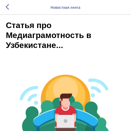
Новостная лента
Статья про
Медиаграмотность в
Узбекистане...