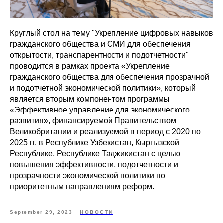
Круглый стол на тему "Укрепление цифровых навыков
гражданского общества и СМИ для обеспечения
открытости, транспарентности и подотчетности"
проводится в рамках проекта «Укрепление
гражданского общества для обеспечения прозрачной
и подотчетной экономической политики», который
является вторым компонентом программы
«Эффективное управление для экономического
развития», финансируемой Правительством
Великобритании и реализуемой в период с 2020 по
2025 гг. в Республике Узбекистан, Кыргызской
Республике, Республике Таджикистан с целью
повышения эффективности, подотчетности и
прозрачности экономической политики по
приоритетным направлениям реформ.
September 29, 2023
НОВОСТИ