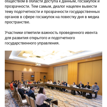
обществом в области доступа к данным, госзакупок и
прозрачности. Тем самым, диалог нацелен вывести
тему подотчетности и прозрачности государственных
органов в сфере госзакупок на повестку дня в медиа
пространстве.
Участники отметили важность проведенного ивента
для развития открытого и подотчетного
государственного управления.