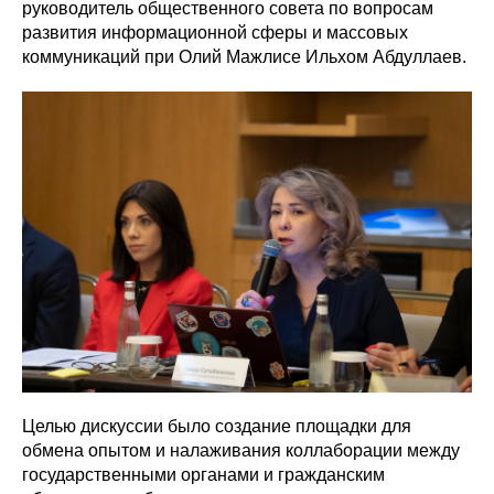
руководитель общественного совета по вопросам
развития информационной сферы и массовых
коммуникаций при Олий Мажлисе Ильхом Абдуллаев.
Целью дискуссии было создание площадки для
обмена опытом и налаживания коллаборации между
государственными органами и гражданским