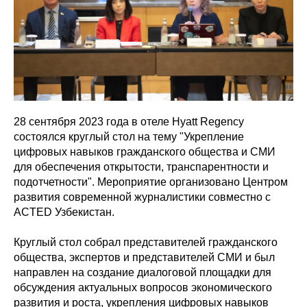
28 сентября 2023 года в отеле Hyatt Regency
состоялся круглый стол на тему "Укрепление
цифровых навыков гражданского общества и СМИ
для обеспечения открытости, транспарентности и
подотчетности". Мероприятие организовано Центром
развития современной журналистики совместно с
ACTED Узбекистан.
Круглый стол собрал представителей гражданского
общества, экспертов и представителей СМИ и был
направлен на создание диалоговой площадки для
обсуждения актуальных вопросов экономического
развития и роста, укрепления цифровых навыков