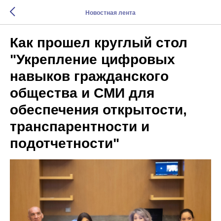
Новостная лента
Как прошел круглый стол
"Укрепление цифровых
навыков гражданского
общества и СМИ для
обеспечения открытости,
транспарентности и
подотчетности"