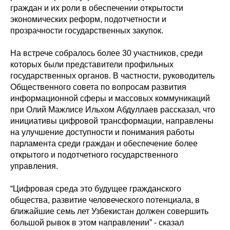
граждан и их роли в обеспечении открытости
экономических реформ, подотчетности и
прозрачности государственных закупок.
На встрече собралось более 30 участников, среди
которых были представители профильных
государственных органов. В частности, руководитель
Общественного совета по вопросам развития
информационной сферы и массовых коммуникаций
при Олий Мажлисе Ильхом Абдуллаев рассказал, что
инициативы цифровой трансформации, направлены
на улучшение доступности и понимания работы
парламента среди граждан и обеспечение более
открытого и подотчетного государственного
управления.
“Цифровая среда это будущее гражданского
общества, развитие человеческого потенциала, в
ближайшие семь лет Узбекистан должен совершить
большой рывок в этом направлении” - сказал