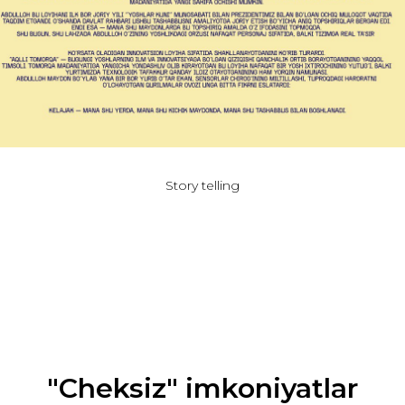
Story telling
"Cheksiz" imkoniyatlar