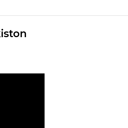
iston