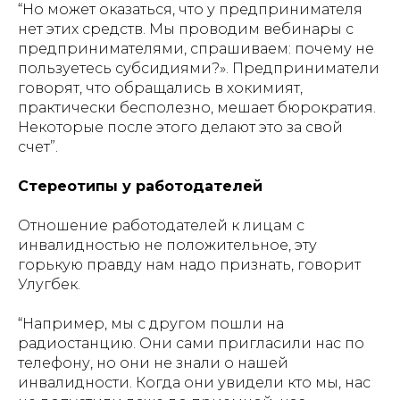
“Но может оказаться, что у предпринимателя
нет этих средств. Мы проводим вебинары с
предпринимателями, спрашиваем: почему не
пользуетесь субсидиями?». Предприниматели
говорят, что обращались в хокимият,
практически бесполезно, мешает бюрократия.
Некоторые после этого делают это за свой
счет”.
Стереотипы у работодателей
Отношение работодателей к лицам с
инвалидностью не положительное, эту
горькую правду нам надо признать, говорит
Улугбек.
“Например, мы с другом пошли на
радиостанцию. Они сами пригласили нас по
телефону, но они не знали о нашей
инвалидности. Когда они увидели кто мы, нас