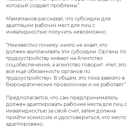
который создает проблемы”.
Маматханов рассказал, что субсидии для
адаптации рабочих мест для лиц с
инвалидностью получить невозможно.
“Неизвестно почему: никто не знает, кто
должен выплачивать эти субсидии. Органы по
трудоустройству кивают на Агентство
соцобеспечения, а агентство говорит: «Нет, это
всё ещё обязанность органов по
трудоустройству». В общем, это пока завязло в
бюрократических проволочках и не работает.”
Предполагается, что сам предприниматель
должен адаптировать рабочие места для лиц с
инвалидностью за свой счет, затем должна
прийти комиссия и удостовериться, что место
адаптировано.