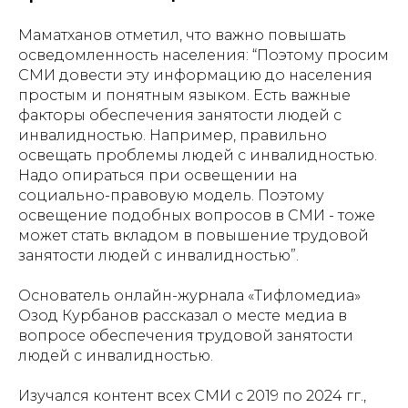
Маматханов отметил, что важно повышать
осведомленность населения: “Поэтому просим
СМИ довести эту информацию до населения
простым и понятным языком. Есть важные
факторы обеспечения занятости людей с
инвалидностью. Например, правильно
освещать проблемы людей с инвалидностью.
Надо опираться при освещении на
социально-правовую модель. Поэтому
освещение подобных вопросов в СМИ - тоже
может стать вкладом в повышение трудовой
занятости людей с инвалидностью”.
Основатель онлайн-журнала «Тифломедиа»
Озод Курбанов рассказал о месте медиа в
вопросе обеспечения трудовой занятости
людей с инвалидностью.
Изучался контент всех СМИ с 2019 по 2024 гг.,