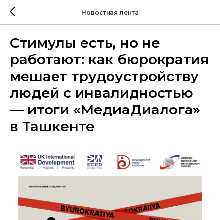
Новостная лента
Стимулы есть, но не
работают: как бюрократия
мешает трудоустройству
людей с инвалидностью
— итоги «МедиаДиалога»
в Ташкенте