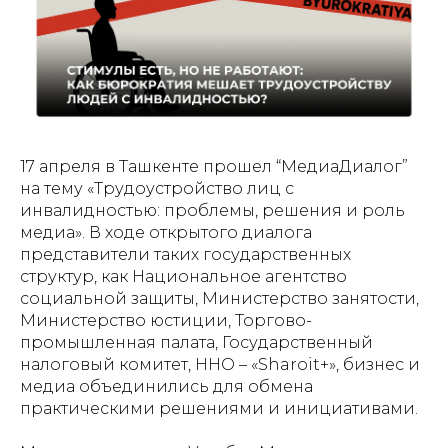
17 апреля в Ташкенте прошел “МедиаДиалог”
на тему «Трудоустройство лиц с
инвалидностью: проблемы, решения и роль
медиа». В ходе открытого диалога
представители таких государственных
структур, как Национальное агентство
социальной защиты, Министерство занятости,
Министерство юстиции, Торгово-
промышленная палата, Государственный
налоговый комитет, ННО – «Sharoit+», бизнес и
медиа объединились для обмена
практическими решениями и инициативами.