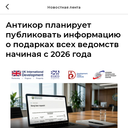
Новостная лента
Антикор планирует
публиковать информацию
о подарках всех ведомств
начиная с 2026 года