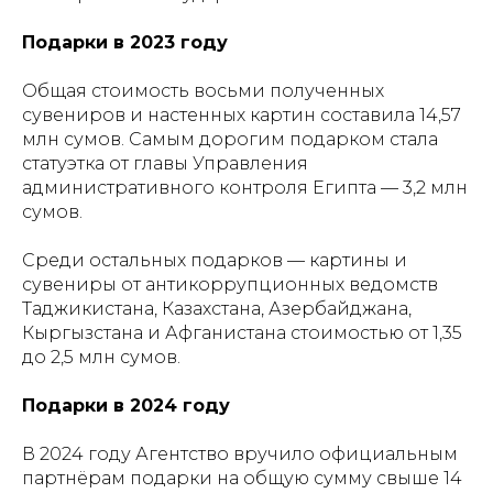
Подарки в 2023 году
Общая стоимость восьми полученных
сувениров и настенных картин составила 14,57
млн сумов. Самым дорогим подарком стала
статуэтка от главы Управления
административного контроля Египта — 3,2 млн
сумов.
Среди остальных подарков — картины и
сувениры от антикоррупционных ведомств
Таджикистана, Казахстана, Азербайджана,
Кыргызстана и Афганистана стоимостью от 1,35
до 2,5 млн сумов.
Подарки в 2024 году
В 2024 году Агентство вручило официальным
партнёрам подарки на общую сумму свыше 14