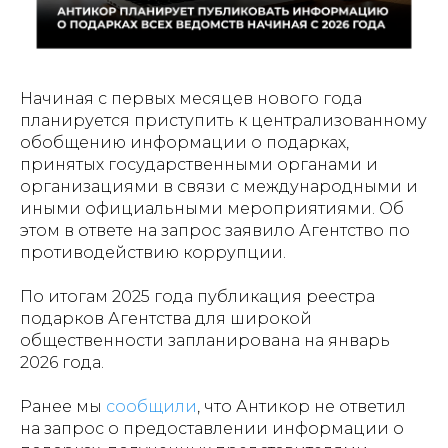
Начиная с первых месяцев нового года
планируется приступить к централизованному
обобщению информации о подарках,
принятых государственными органами и
организациями в связи с международными и
иными официальными мероприятиями. Об
этом в ответе на запрос заявило Агентство по
противодействию коррупции.
По итогам 2025 года публикация реестра
подарков Агентства для широкой
общественности запланирована на январь
2026 года.
Ранее мы
сообщили
, что Антикор не ответил
на запрос о предоставлении информации о