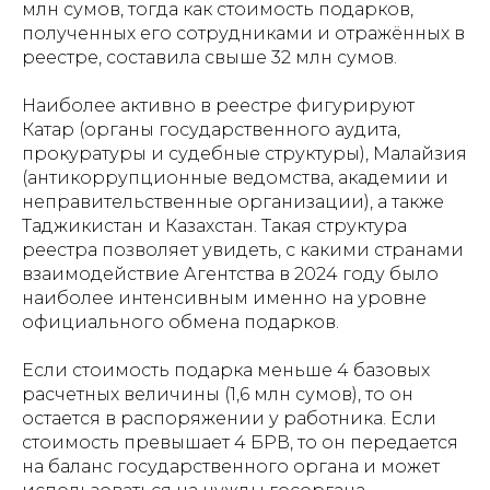
млн сумов, тогда как стоимость подарков,
полученных его сотрудниками и отражённых в
реестре, составила свыше 32 млн сумов.
Наиболее активно в реестре фигурируют
Катар (органы государственного аудита,
прокуратуры и судебные структуры), Малайзия
(антикоррупционные ведомства, академии и
неправительственные организации), а также
Таджикистан и Казахстан. Такая структура
реестра позволяет увидеть, с какими странами
взаимодействие Агентства в 2024 году было
наиболее интенсивным именно на уровне
официального обмена подарков.
Если стоимость подарка меньше 4 базовых
расчетных величины (1,6 млн сумов), то он
остается в распоряжении у работника. Если
стоимость превышает 4 БРВ, то он передается
на баланс государственного органа и может