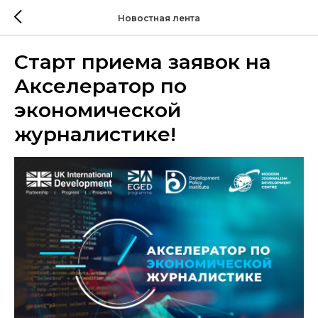
Новостная лента
Старт приема заявок на
Акселератор по
экономической
журналистике!