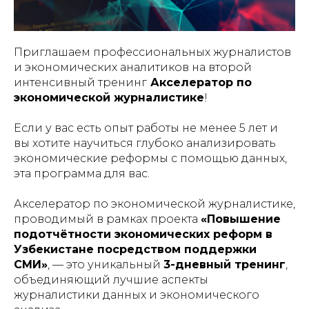
Приглашаем профессиональных журналистов
и экономических аналитиков на второй
интенсивный тренинг
Акселератор по
экономической журналистике
!
Если у вас есть опыт работы не менее 5 лет и
вы хотите научиться глубоко анализировать
экономические реформы с помощью данных,
эта программа для вас.
Акселератор по экономической журналистике,
проводимый в рамках проекта
«Повышение
подотчётности экономических реформ в
Узбекистане посредством поддержки
СМИ»
, — это уникальный
3-дневный тренинг
,
объединяющий лучшие аспекты
журналистики данных и экономического