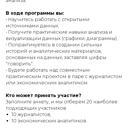
анализа.
В ходе программы вы:
• Научитесь работать с открытыми
источниками данных;
• Получите практические навыки анализа и
визуализации данных (графики, диаграммы);
• Попрактикуетесь в создании сильных
историй и аналитических материалов,
основанных на данных, заставляя цифры
"говорить";
• Будете работать над совместным
практическим проектом в паре с журналистом
или экономическим аналитиком.
Кто может принять участие?
Заполните анкету, и мы отберём 20 наиболее
подходящих участников:
10 журналистов,
10 экономических аналитиков.