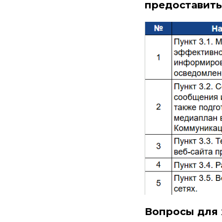
предоставить
Вопросы для 