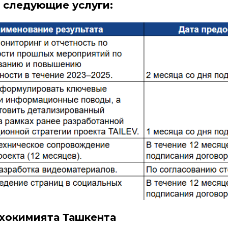
 следующие услуги:
хокимията Ташкента