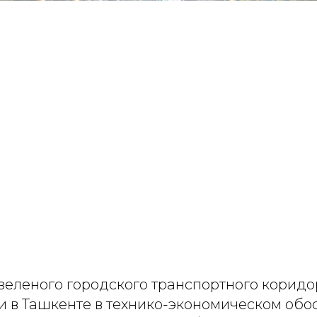
зеленого городского транспортного коридо
и в Ташкенте в технико-экономическом обо