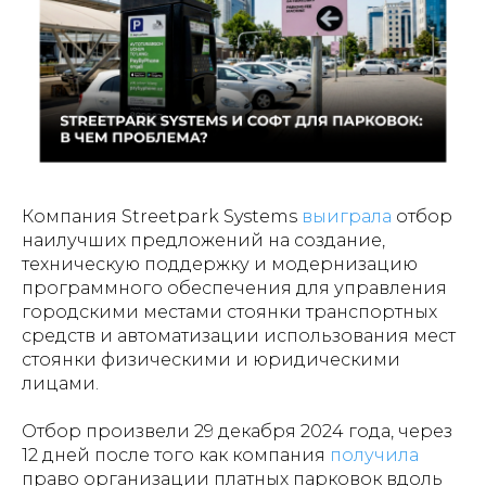
Компания Streetpark Systems
выиграла
отбор
наилучших предложений на создание,
техническую поддержку и модернизацию
программного обеспечения для управления
городскими местами стоянки транспортных
средств и автоматизации использования мест
стоянки физическими и юридическими
лицами.
Отбор произвели 29 декабря 2024 года, через
12 дней после того как компания
получила
право организации платных парковок вдоль