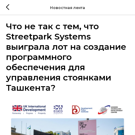
Новостная лента
Что не так с тем, что
Streetpark Systems
выиграла лот на создание
программного
обеспечения для
управления стоянками
Ташкента?