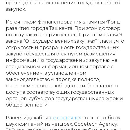
претендента на исполнение государственных
закупок.
Источником финансирования значится Фонд
развития города Ташкента. При этом договор
по лоту так и не прикреплен. При этом статья 9
закона “О государственных закупках” гласит, что
открытость и прозрачность государственных
закупок осуществляются путем размещения
информации о государственных закупках на
специальном информационном портале с
обеспечением в установленном
законодательством порядке полного,
своевременного, свободного и бесплатного
доступа соответствующих государственных
органов, субъектов государственных закупок и
общественности.
Ранее 12 декабря
не состоялся
торг по отбору
двух компаний из четырех. Codetech Agency,